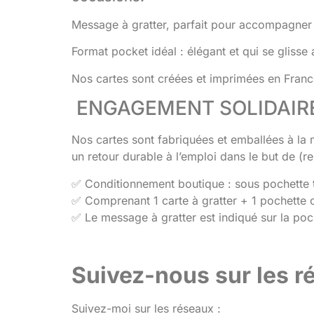
Message à gratter, parfait pour accompagner d
Format pocket idéal : élégant et qui se glisse
Nos cartes sont créées et imprimées en France
ENGAGEMENT SOLIDAIRE
Nos cartes sont fabriquées et emballées à la 
un retour durable à l’emploi dans le but de (
✅ Conditionnement boutique : sous pochette tr
✅ Comprenant 1 carte à gratter + 1 pochette c
✅ Le message à gratter est indiqué sur la poc
Suivez-nous sur les 
Suivez-moi sur les réseaux :