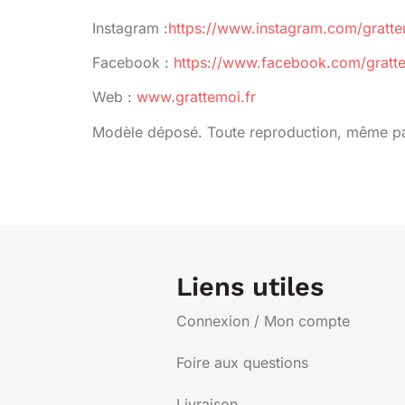
Instagram :
https://www.instagram.com/gratte
Facebook :
https://www.facebook.com/gratte
Web :
www.grattemoi.fr
Modèle déposé. Toute reproduction, même parti
Liens utiles
Connexion / Mon compte
Foire aux questions
Livraison