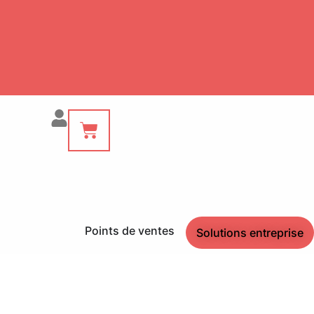
Points de ventes
Solutions entreprise