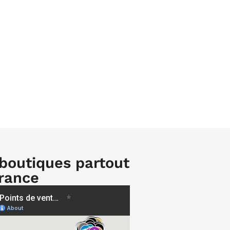
boutiques partout
rance